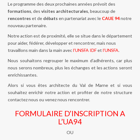
Le programme des deux prochaines années prévoit des
formations
, des
visites architecturales
, beaucoup de
rencontres
et de
débats
en partenariat avec le
CAUE 94
notre
nouveau partenaire.
Notre action est de proximité, elle se situe dans le département
pour aider, fédérer, développer et rencontrer, mais nous
travaillons main dans la main avec
l’UNSFA IDF
et
l’UNSFA
.
Nous souhaitons regrouper le maximum d’adhérents, car plus
nous serons nombreux, plus les échanges et les actions seront
enrichissantes.
Alors si vous êtes architecte du Val de Marne et si vous
souhaitez enrichir notre action et profiter de notre structure
contactez nous ou venez nous rencontrer.
FORMULAIRE D’INSCRIPTION A
L’UA94
OU