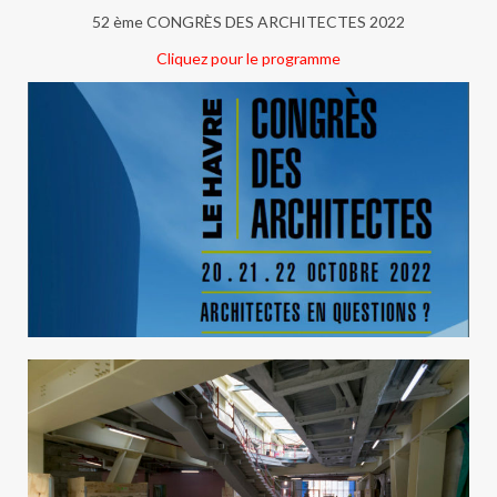
52 ème CONGRÈS DES ARCHITECTES 2022
Cliquez pour le programme