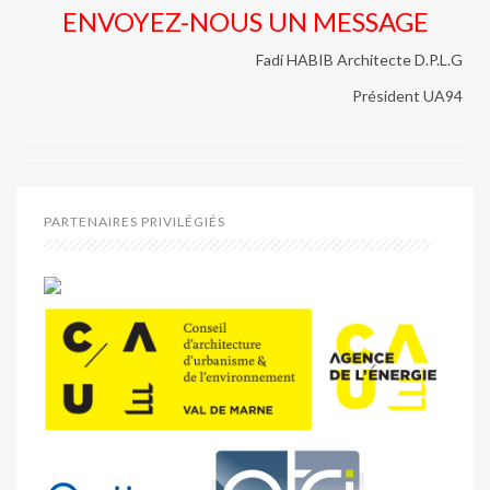
ENVOYEZ-NOUS UN MESSAGE
Fadi HABIB Architecte D.P.L.G
Président UA94
PARTENAIRES PRIVILÉGIÉS