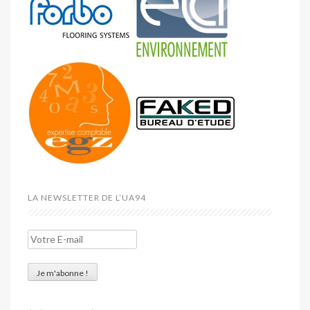
LA NEWSLETTER DE L’UA94