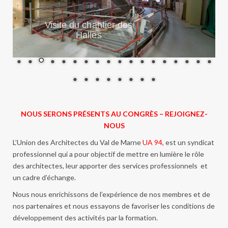
Visite du chantier des
Halles
NOUS SERONS PRÉSENTS AU CONGRÈS – REJOIGNEZ-
NOUS
L’Union des Architectes du Val de Marne
UA 94
, est un syndicat
professionnel qui a pour objectif de mettre en lumière le rôle
des architectes, leur apporter des services professionnels et
un cadre d’échange.
Nous nous enrichissons de l’expérience de nos membres et de
nos partenaires et nous essayons de favoriser les conditions de
développement des activités par la formation.